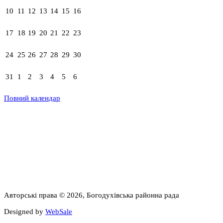
10
11
12
13
14
15
16
17
18
19
20
21
22
23
24
25
26
27
28
29
30
31
1
2
3
4
5
6
Повний календар
Авторські права © 2026, Богодухівська районна рада
Designed by
WebSale