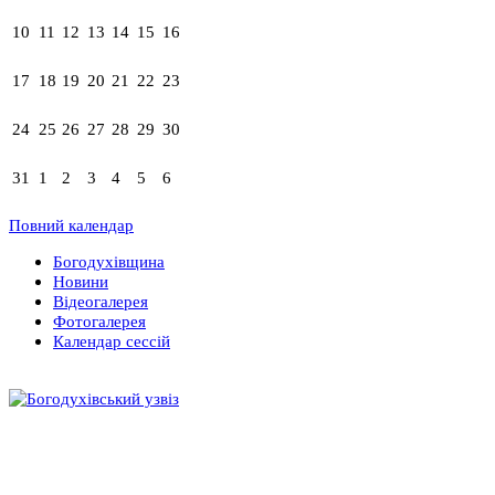
10
11
12
13
14
15
16
17
18
19
20
21
22
23
24
25
26
27
28
29
30
31
1
2
3
4
5
6
Повний календар
Богодухівщина
Новини
Відеогалерея
Фотогалерея
Календар сессій