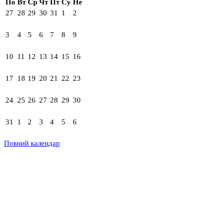
По
Вт
Ср
Чт
Пт
Су
Не
27
28
29
30
31
1
2
3
4
5
6
7
8
9
10
11
12
13
14
15
16
17
18
19
20
21
22
23
24
25
26
27
28
29
30
31
1
2
3
4
5
6
Повний календар