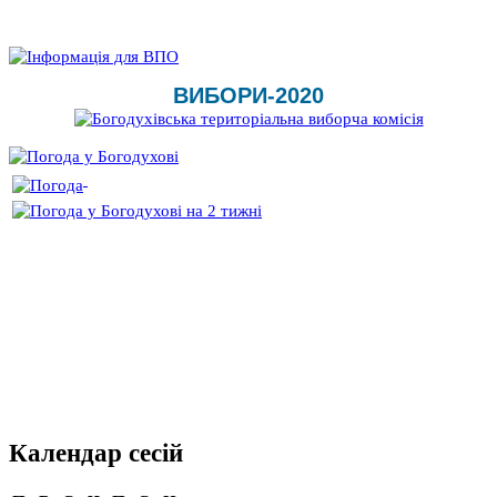
ВИБОРИ-2020
Календар сесій