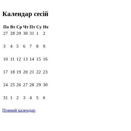
Календар сесій
По
Вт
Ср
Чт
Пт
Су
Не
27
28
29
30
31
1
2
3
4
5
6
7
8
9
10
11
12
13
14
15
16
17
18
19
20
21
22
23
24
25
26
27
28
29
30
31
1
2
3
4
5
6
Повний календар