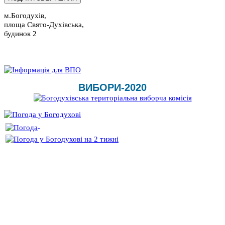
м.Богодухів,
площа Свято-Духівська,
будинок 2
ВИБОРИ-2020