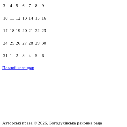
3
4
5
6
7
8
9
10
11
12
13
14
15
16
17
18
19
20
21
22
23
24
25
26
27
28
29
30
31
1
2
3
4
5
6
Повний календар
Авторські права © 2026, Богодухівська районна рада