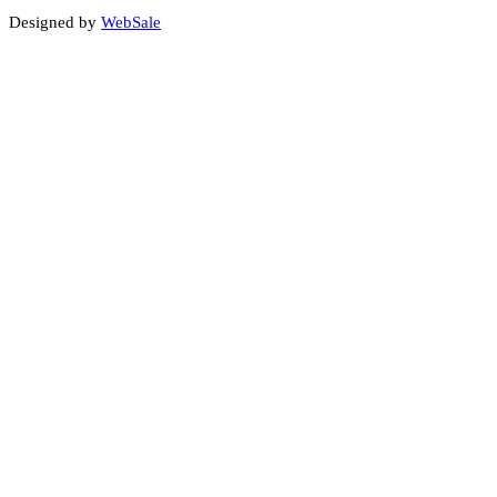
Designed by
WebSale