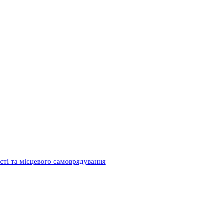
ості та місцевого самоврядування