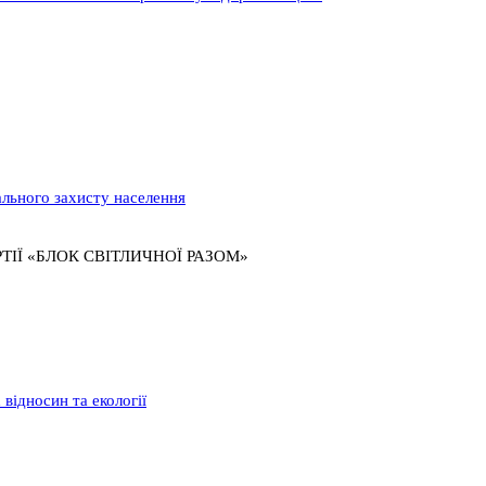
ального захисту населення
ТІЇ «БЛОК СВІТЛИЧНОЇ РАЗОМ»
відносин та екології