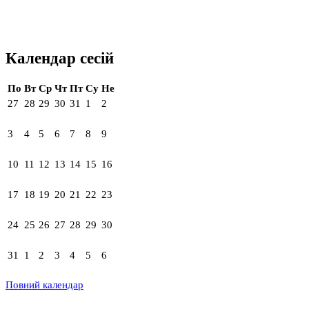
Календар сесій
По
Вт
Ср
Чт
Пт
Су
Не
27
28
29
30
31
1
2
3
4
5
6
7
8
9
10
11
12
13
14
15
16
17
18
19
20
21
22
23
24
25
26
27
28
29
30
31
1
2
3
4
5
6
Повний календар