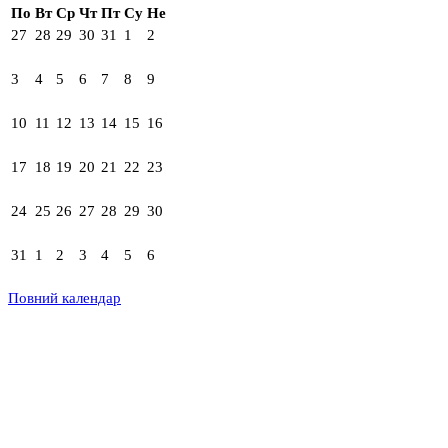
По
Вт
Ср
Чт
Пт
Су
Не
27
28
29
30
31
1
2
3
4
5
6
7
8
9
10
11
12
13
14
15
16
17
18
19
20
21
22
23
24
25
26
27
28
29
30
31
1
2
3
4
5
6
Повний календар