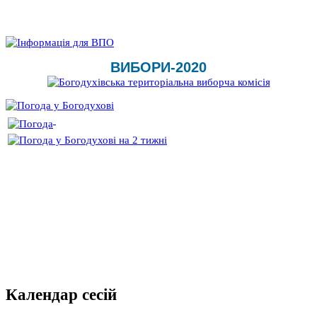
ВИБОРИ-2020
Календар сесій