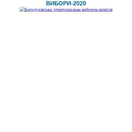
ВИБОРИ-2020