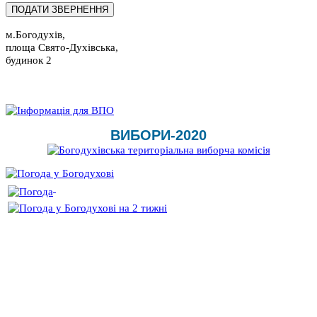
м.Богодухів,
площа Свято-Духівська,
будинок 2
ВИБОРИ-2020