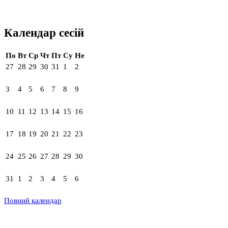
Календар сесій
По
Вт
Ср
Чт
Пт
Су
Не
27
28
29
30
31
1
2
3
4
5
6
7
8
9
10
11
12
13
14
15
16
17
18
19
20
21
22
23
24
25
26
27
28
29
30
31
1
2
3
4
5
6
Повний календар