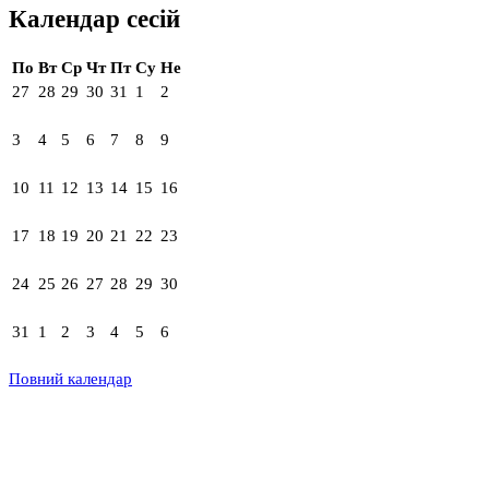
Календар сесій
По
Вт
Ср
Чт
Пт
Су
Не
27
28
29
30
31
1
2
3
4
5
6
7
8
9
10
11
12
13
14
15
16
17
18
19
20
21
22
23
24
25
26
27
28
29
30
31
1
2
3
4
5
6
Повний календар