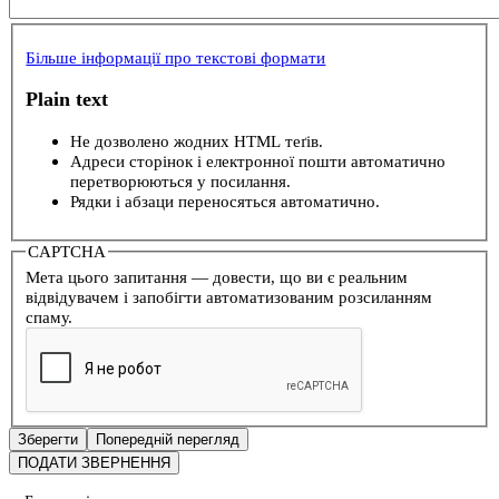
Більше інформації про текстові формати
Plain text
Не дозволено жодних HTML теґів.
Адреси сторінок і електронної пошти автоматично
перетворюються у посилання.
Рядки і абзаци переносяться автоматично.
CAPTCHA
Мета цього запитання — довести, що ви є реальним
відвідувачем і запобігти автоматизованим розсиланням
спаму.