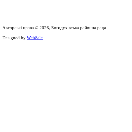
Авторські права © 2026, Богодухівська районна рада
Designed by
WebSale